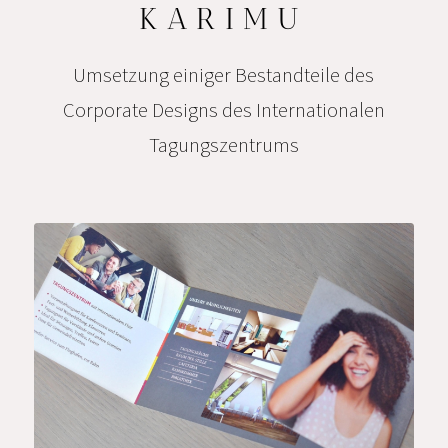
KARIMU
Umsetzung einiger Bestandteile des
Corporate Designs des Internationalen
Tagungszentrums