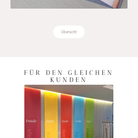
Übersicht
FÜR DEN GLEICHEN
KUNDEN