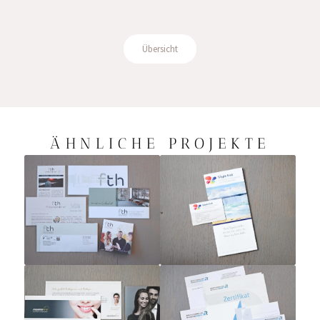
Übersicht
ÄHNLICHE PROJEKTE