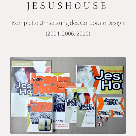
JESUSHOUSE
Komplette Umsetzung des Corporate Design
(2004, 2006, 2010)